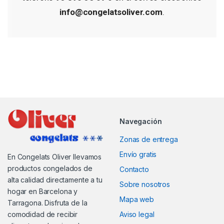
info@congelatsoliver.com
.
Navegación
Zonas de entrega
Envío gratis
En Congelats Oliver llevamos
productos congelados de
Contacto
alta calidad directamente a tu
Sobre nosotros
hogar en Barcelona y
Mapa web
Tarragona. Disfruta de la
comodidad de recibir
Aviso legal