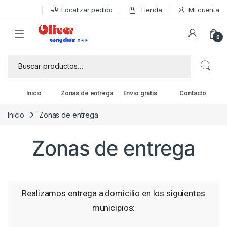
Localizar pedido
Tienda
Mi cuenta
0
Inicio
Zonas de entrega
Envío gratis
Contacto
Inicio
Zonas de entrega
Zonas de entrega
Realizamos entrega a domicilio en los siguientes
municipios: