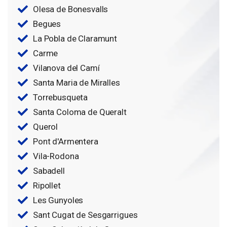
Olesa de Bonesvalls
Begues
La Pobla de Claramunt
Carme
Vilanova del Camí
Santa Maria de Miralles
Torrebusqueta
Santa Coloma de Queralt
Querol
Pont d'Armentera
Vila-Rodona
Sabadell
Ripollet
Les Gunyoles
Sant Cugat de Sesgarrigues