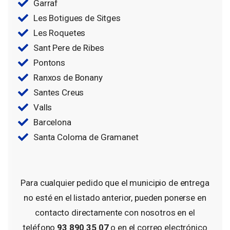
Garraf
Les Botigues de Sitges
Les Roquetes
Sant Pere de Ribes
Pontons
Ranxos de Bonany
Santes Creus
Valls
Barcelona
Santa Coloma de Gramanet
Para cualquier pedido que el municipio de entrega
no esté en el listado anterior, pueden ponerse en
contacto directamente con nosotros en el
teléfono
93 890 35 07
o en el correo electrónico