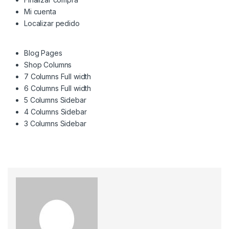
Mi cuenta
Localizar pedido
Blog Pages
Shop Columns
7 Columns Full width
6 Columns Full width
5 Columns Sidebar
4 Columns Sidebar
3 Columns Sidebar