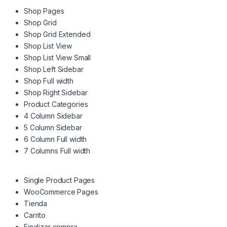
Shop Pages
Shop Grid
Shop Grid Extended
Shop List View
Shop List View Small
Shop Left Sidebar
Shop Full width
Shop Right Sidebar
Product Categories
4 Column Sidebar
5 Column Sidebar
6 Column Full width
7 Columns Full width
Single Product Pages
WooCommerce Pages
Tienda
Carrito
Finalizar compra