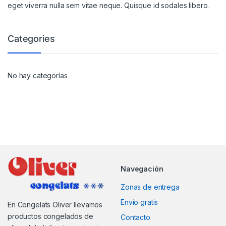
eget viverra nulla sem vitae neque. Quisque id sodales libero.
Categories
No hay categorías
Navegación
Zonas de entrega
Envío gratis
En Congelats Oliver llevamos
productos congelados de
Contacto