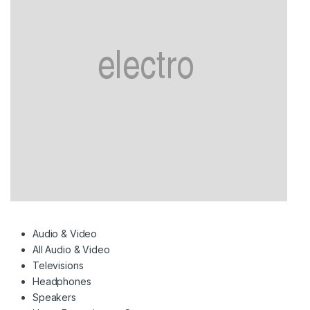
Audio & Video
All Audio & Video
Televisions
Headphones
Speakers