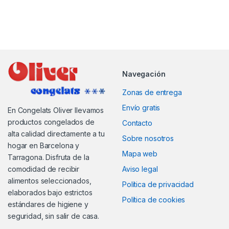
Navegación
Zonas de entrega
Envío gratis
En Congelats Oliver llevamos
productos congelados de
Contacto
alta calidad directamente a tu
Sobre nosotros
hogar en Barcelona y
Mapa web
Tarragona. Disfruta de la
comodidad de recibir
Aviso legal
alimentos seleccionados,
Política de privacidad
elaborados bajo estrictos
Política de cookies
estándares de higiene y
seguridad, sin salir de casa.