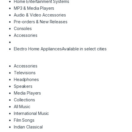
Home Entertainment Systems
MP3 & Media Players
Audio & Video Accessories
Pre-orders & New Releases
Consoles
Accessories
Electro Home Appliances
Available in select cities
Accessories
Televisions
Headphones
Speakers
Media Players
Collections
All Music
International Music
Film Songs
Indian Classical