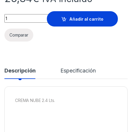
CREMA NUBE 2,4 Litros quantity
Añadir al carrito
Comparar
Descripción
Especificación
CREMA NUBE 2.4 Lts.