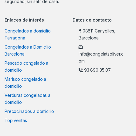
seguridad, sin salir de casa.
Enlaces de interés
Datos de contacto
Congelados a domicilio
08811 Canyelles,
Tarragona
Barcelona
Congelados a Domicilio
Barcelona
info@congelatsoliver.c
om
Pescado congelado a
domicilio
93 890 35 07
Marisco congelado a
domicilio
Verduras congeladas a
domicilio
Precocinados a domicilio
Top ventas