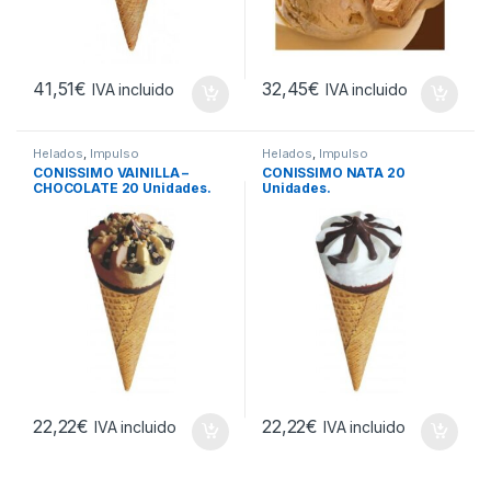
41,51
€
32,45
€
IVA incluido
IVA incluido
Helados
,
Impulso
Helados
,
Impulso
CONISSIMO VAINILLA –
CONISSIMO NATA 20
CHOCOLATE 20 Unidades.
Unidades.
22,22
€
22,22
€
IVA incluido
IVA incluido