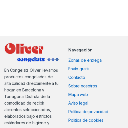
Navegación
Zonas de entrega
Envío gratis
En Congelats Oliver llevamos
productos congelados de
Contacto
alta calidad directamente a tu
Sobre nosotros
hogar en Barcelona y
Mapa web
Tarragona. Disfruta de la
comodidad de recibir
Aviso legal
alimentos seleccionados,
Política de privacidad
elaborados bajo estrictos
Política de cookies
estándares de higiene y