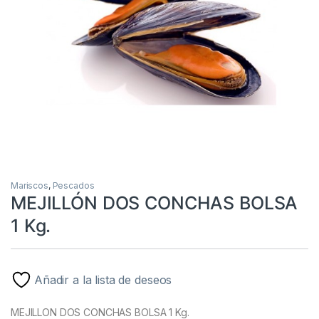
Mariscos
,
Pescados
MEJILLÓN DOS CONCHAS BOLSA
1 Kg.
Añadir a la lista de deseos
MEJILLON DOS CONCHAS BOLSA 1 Kg.