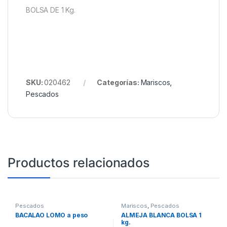
BOLSA DE 1 Kg.
SKU:
020462
Categorías:
Mariscos
,
Pescados
Productos relacionados
Pescados
Mariscos
,
Pescados
BACALAO LOMO a peso
ALMEJA BLANCA BOLSA 1
kg.