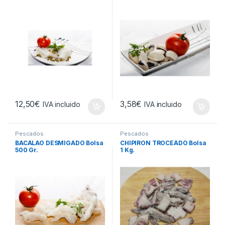
12,50
€
3,58
€
IVA incluido
IVA incluido
Pescados
Pescados
BACALAO DESMIGADO Bolsa
CHIPIRON TROCEADO Bolsa
500 Gr.
1 Kg.