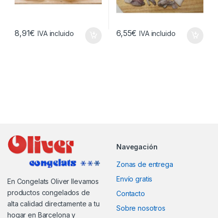
8,91
€
6,55
€
IVA incluido
IVA incluido
Navegación
Zonas de entrega
Envío gratis
En Congelats Oliver llevamos
productos congelados de
Contacto
alta calidad directamente a tu
Sobre nosotros
hogar en Barcelona y