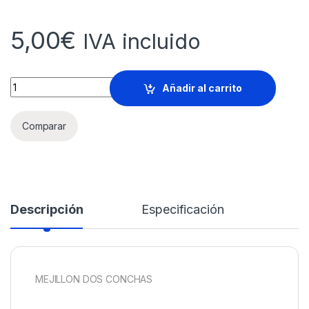
5,00
€
IVA incluido
MEJILLÓN DOS CONCHAS BOLSA 1 Kg. quantity
Añadir al carrito
Comparar
Descripción
Especificación
MEJILLON DOS CONCHAS