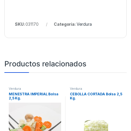
SKU:
031170
Categoría:
Verdura
Productos relacionados
Verdura
Verdura
MENESTRA IMPERIAL Bolsa
CEBOLLA CORTADA Bolsa 2,5
2,5 Kg.
Kg.