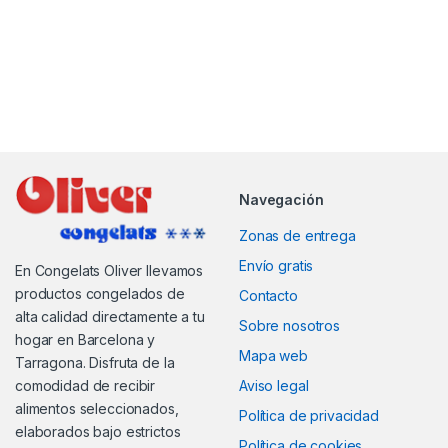
Navegación
Zonas de entrega
Envío gratis
En Congelats Oliver llevamos
productos congelados de
Contacto
alta calidad directamente a tu
Sobre nosotros
hogar en Barcelona y
Mapa web
Tarragona. Disfruta de la
comodidad de recibir
Aviso legal
alimentos seleccionados,
Política de privacidad
elaborados bajo estrictos
Política de cookies