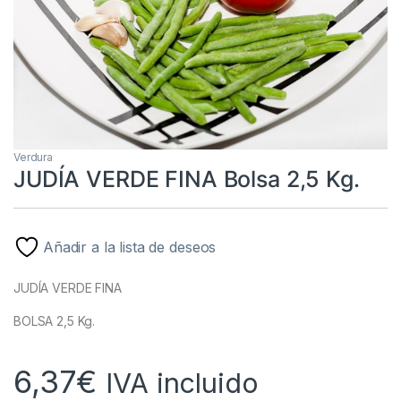
Verdura
JUDÍA VERDE FINA Bolsa 2,5 Kg.
Añadir a la lista de deseos
JUDÍA VERDE FINA
BOLSA 2,5 Kg.
6,37
€
IVA incluido