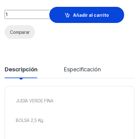
JUDÍA VERDE FINA Bolsa 2,5 Kg. quantity
Añadir al carrito
Comparar
Descripción
Especificación
JUDÍA VERDE FINA
BOLSA 2,5 Kg.