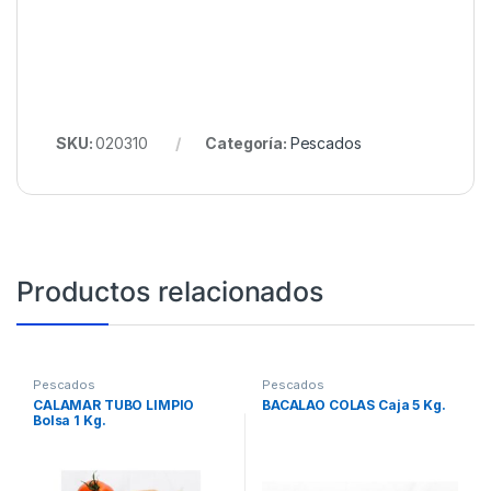
SKU:
020310
Categoría:
Pescados
Productos relacionados
Pescados
Pescados
CALAMAR TUBO LIMPIO
BACALAO COLAS Caja 5 Kg.
Bolsa 1 Kg.