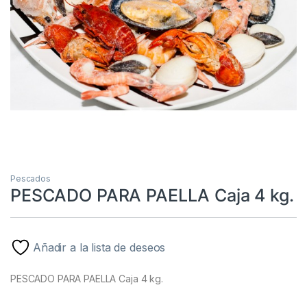
Pescados
PESCADO PARA PAELLA Caja 4 kg.
Añadir a la lista de deseos
PESCADO PARA PAELLA Caja 4 kg.