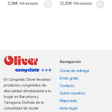
3,58
€
12,50
€
IVA incluido
IVA incluido
Navegación
Zonas de entrega
Envío gratis
En Congelats Oliver llevamos
productos congelados de
Contacto
alta calidad directamente a tu
Sobre nosotros
hogar en Barcelona y
Mapa web
Tarragona. Disfruta de la
comodidad de recibir
Aviso legal