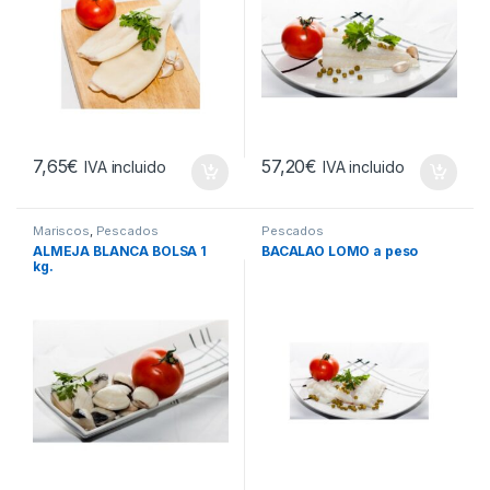
7,65
€
57,20
€
IVA incluido
IVA incluido
Mariscos
,
Pescados
Pescados
ALMEJA BLANCA BOLSA 1
BACALAO LOMO a peso
kg.