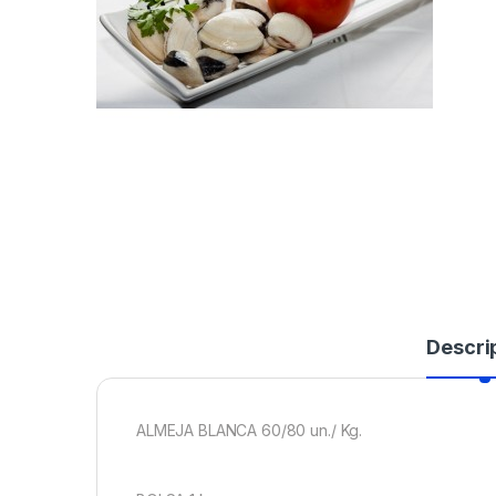
Descri
ALMEJA BLANCA 60/80 un./ Kg.