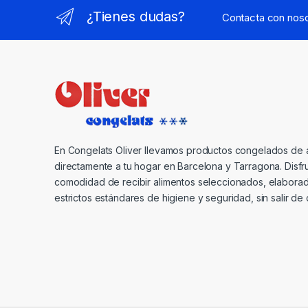
¿Tienes dudas?
Contacta con noso
En Congelats Oliver llevamos productos congelados de a
directamente a tu hogar en Barcelona y Tarragona. Disfru
comodidad de recibir alimentos seleccionados, elabora
estrictos estándares de higiene y seguridad, sin salir de 