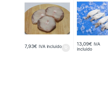
13,09
€
IVA
7,93
€
IVA incluido
incluido