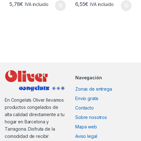
5,78
€
6,55
€
IVA incluido
IVA incluido
Navegación
Zonas de entrega
Envío gratis
En Congelats Oliver llevamos
productos congelados de
Contacto
alta calidad directamente a tu
Sobre nosotros
hogar en Barcelona y
Mapa web
Tarragona. Disfruta de la
comodidad de recibir
Aviso legal