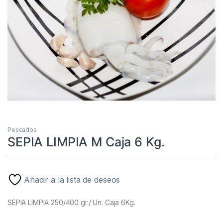
Pescados
SEPIA LIMPIA M Caja 6 Kg.
Añadir a la lista de deseos
SEPIA LIMPIA 250/400 gr./ Un. Caja 6Kg.