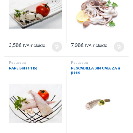
3,58
€
7,98
€
IVA incluido
IVA incluido
Pescados
Pescados
RAPE Bolsa 1 kg.
PESCADILLA SIN CABEZA a
peso