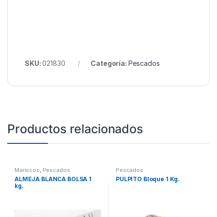
SKU:
021830
Categoría:
Pescados
Productos relacionados
Mariscos
,
Pescados
Pescados
ALMEJA BLANCA BOLSA 1
PULPITO Bloque 1 Kg.
kg.