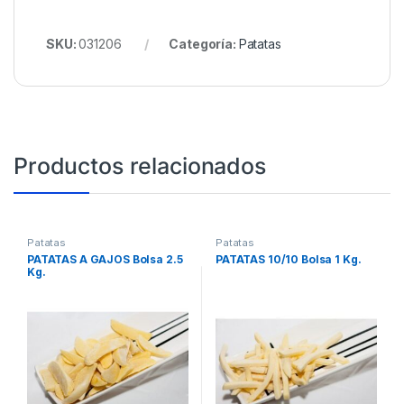
SKU:
031206
Categoría:
Patatas
Productos relacionados
Patatas
Patatas
PATATAS A GAJOS Bolsa 2.5
PATATAS 10/10 Bolsa 1 Kg.
Kg.