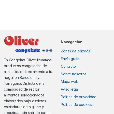
Navegación
Zonas de entrega
Envío gratis
En Congelats Oliver llevamos
productos congelados de
Contacto
alta calidad directamente a tu
Sobre nosotros
hogar en Barcelona y
Mapa web
Tarragona. Disfruta de la
comodidad de recibir
Aviso legal
alimentos seleccionados,
Política de privacidad
elaborados bajo estrictos
Política de cookies
estándares de higiene y
seguridad, sin salir de casa.