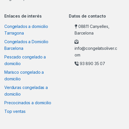
Enlaces de interés
Datos de contacto
Congelados a domicilio
08811 Canyelles,
Tarragona
Barcelona
Congelados a Domicilio
Barcelona
info@congelatsoliver.c
om
Pescado congelado a
domicilio
93 890 35 07
Marisco congelado a
domicilio
Verduras congeladas a
domicilio
Precocinados a domicilio
Top ventas