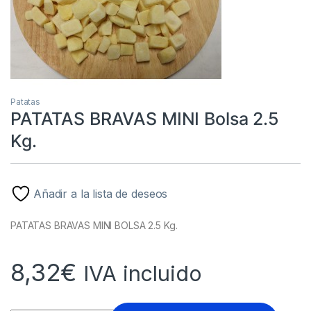
Patatas
PATATAS BRAVAS MINI Bolsa 2.5
Kg.
Añadir a la lista de deseos
PATATAS BRAVAS MINI BOLSA 2.5 Kg.
8,32
€
IVA incluido