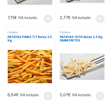
7,15
€
2,77
€
IVA incluido
IVA incluido
Patatas
Patatas
PATATAS FINAS 7/7 Bolsa 2.5
PATATAS 10/10 Bolsa 2.5 Kg.
Kg.
FARM FRITES
6,64
€
5,07
€
IVA incluido
IVA incluido